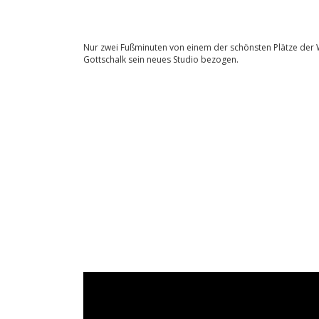
Nur zwei Fußminuten von einem der schönsten Plätze der 
Gottschalk sein neues Studio bezogen.