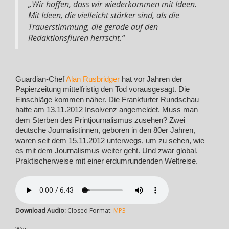
„Wir hoffen, dass wir wiederkommen mit Ideen.
Mit Ideen, die vielleicht stärker sind, als die
Trauerstimmung, die gerade auf den
Redaktionsfluren herrscht.“
Guardian-Chef
Alan Rusbridger
hat vor Jahren der
Papierzeitung mittelfristig den Tod vorausgesagt. Die
Einschläge kommen näher. Die Frankfurter Rundschau
hatte am 13.11.2012 Insolvenz angemeldet. Muss man
dem Sterben des Printjournalismus zusehen? Zwei
deutsche Journalistinnen, geboren in den 80er Jahren,
waren seit dem 15.11.2012 unterwegs, um zu sehen, wie
es mit dem Journalismus weiter geht. Und zwar global.
Praktischerweise mit einer erdumrundenden Weltreise.
Download Audio:
Closed Format:
MP3