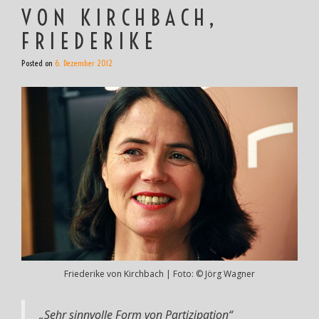
VON KIRCHBACH,
FRIEDERIKE
Posted on
6. Dezember 2012
Friederike von Kirchbach | Foto: © Jörg Wagner
„Sehr sinnvolle Form von Partizipation“