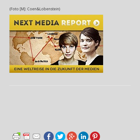
(Foto [M]: Coen&Lobenstein)