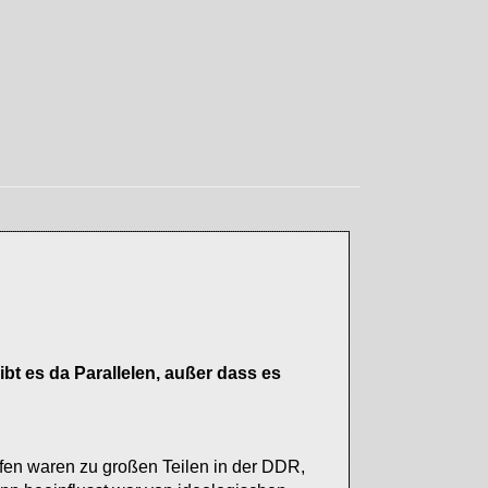
t es da Parallelen, außer dass es
worfen waren zu großen Teilen in der DDR,