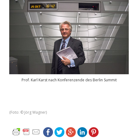
Prof. Karl Karst nach Konferenzende des Berlin Summit
(Foto: © Jörg Wagner)