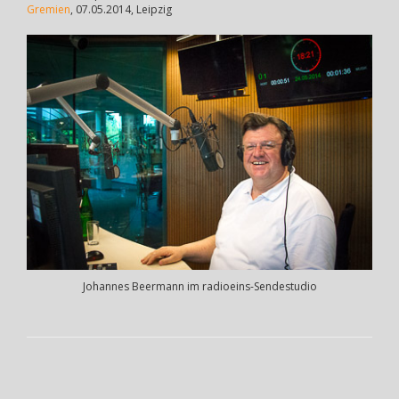
Gremien
, 07.05.2014, Leipzig
Johannes Beermann im radioeins-Sendestudio