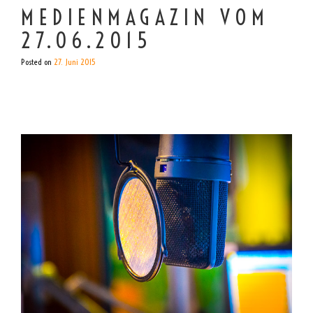
MEDIENMAGAZIN VOM
27.06.2015
Posted on
27. Juni 2015