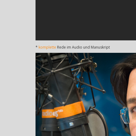
*
komplette
Rede im Audio und Manuskript