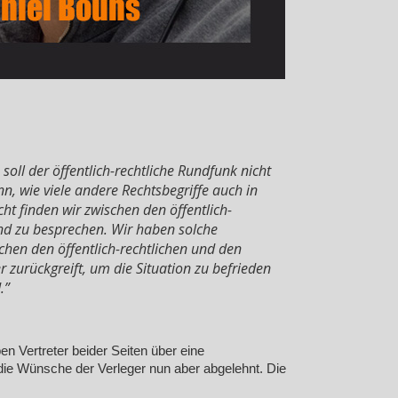
soll der öffentlich-rechtliche Rundfunk nicht
n, wie viele andere Rechtsbegriffe auch in
t finden wir zwischen den öffentlich-
und zu besprechen. Wir haben solche
hen den öffentlich-rechtlichen und den
zurückgreift, um die Situation zu befrieden
.”
 Vertreter beider Seiten über eine
 die Wünsche der Verleger nun aber abgelehnt. Die