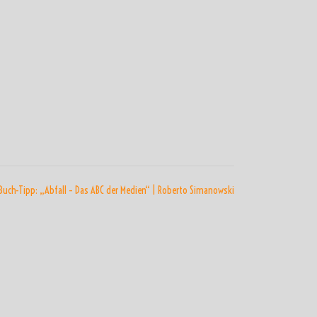
Buch-Tipp: „Abfall – Das ABC der Medien“ | Roberto Simanowski