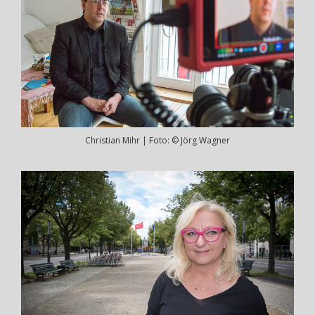
Christian Mihr | Foto: © Jörg Wagner