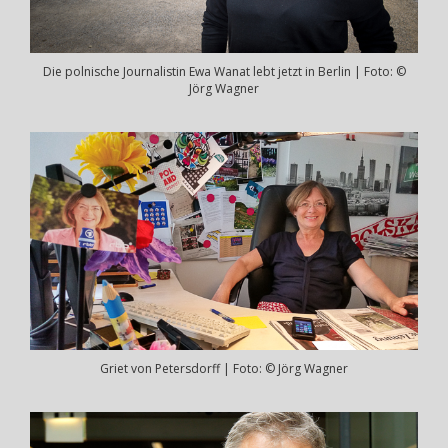
Die polnische Journalistin Ewa Wanat lebt jetzt in Berlin | Foto: ©
Jörg Wagner
Griet von Petersdorff | Foto: © Jörg Wagner