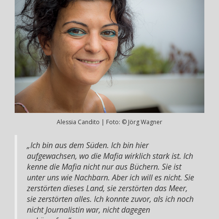
Alessia Candito | Foto: © Jörg Wagner
„Ich bin aus dem Süden. Ich bin hier
aufgewachsen, wo die Mafia wirklich stark ist. Ich
kenne die Mafia nicht nur aus Büchern. Sie ist
unter uns wie Nachbarn. Aber ich will es nicht. Sie
zerstörten dieses Land, sie zerstörten das Meer,
sie zerstörten alles. Ich konnte zuvor, als ich noch
nicht Journalistin war, nicht dagegen