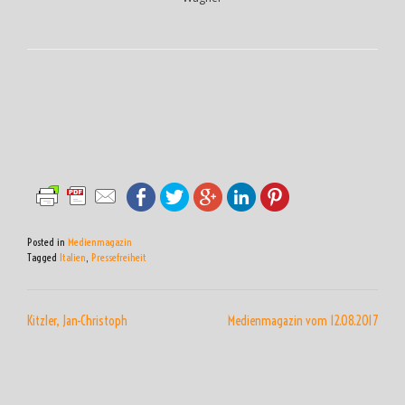
Posted in
Medienmagazin
Tagged
Italien
,
Pressefreiheit
BEITRAGSNAVIGATION
Kitzler, Jan-Christoph
Medienmagazin vom 12.08.2017