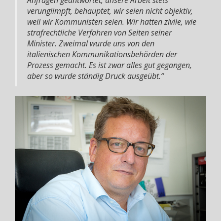
verunglimpft, behauptet, wir seien nicht objektiv,
weil wir Kommunisten seien. Wir hatten zivile, wie
strafrechtliche Verfahren von Seiten seiner
Minister. Zweimal wurde uns von den
italienischen Kommunikationsbehörden der
Prozess gemacht. Es ist zwar alles gut gegangen,
aber so wurde ständig Druck ausgeübt.“