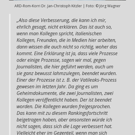
ARD-Rom-Korri Dr. Jan-Christoph Kitzler | Foto: © Jörg Wagner
„Also diese Verbesserung, die kann ich mir,
ehrlich gesagt, nicht erklären. Das ist auch so,
wenn man Kollegen spricht, italienischen
Kollegen, Freunden, die in Medien hier arbeiten,
dann wissen die auch nicht so richtig, woher das
kommt. Eine Erklärung ist ja, dass viele Prozesse
oder einige Prozesse, sagen wir mal, gegen
Journalisten, die hier geführt werden, auch um
sie ganz bewusst lahmzulegen, beendet wurden.
Einer der Prozesse ist z. B. der Vatileaks-Prozess
gewesen im letzten Jahr. Da ging es um
Geheimdokumente, die zwei Journalisten, zwei
Kollegen veröffentlicht haben. Der ist beendet
worden. Die Kollegen wurden freigesprochen.
Das kann mit zu diesem Rankingsfortschritt
beigetragen haben, aber ansonsten würde ich
nicht sagen, dass sich die Lage verbessert hat.
Vielleicht eher im Gegenteil, wenn man sich