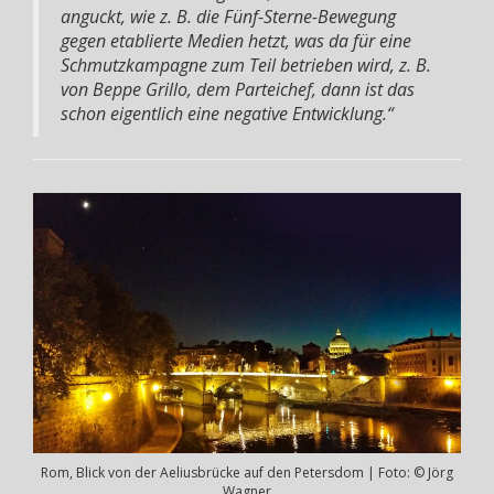
anguckt, wie z. B. die Fünf-Sterne-Bewegung
gegen etablierte Medien hetzt, was da für eine
Schmutzkampagne zum Teil betrieben wird, z. B.
von Beppe Grillo, dem Parteichef, dann ist das
schon eigentlich eine negative Entwicklung.“
Rom, Blick von der Aeliusbrücke auf den Petersdom | Foto: © Jörg
Wagner