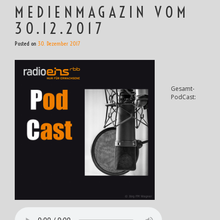
MEDIENMAGAZIN VOM
30.12.2017
Posted on
30. Dezember 2017
Gesamt-
PodCast: