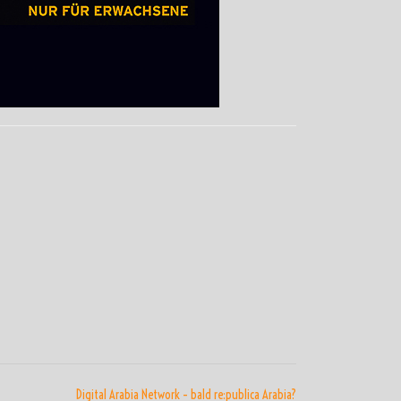
Digital Arabia Network – bald re:publica Arabia?