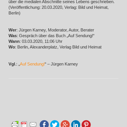
über die medialen Abschnitte seines Lebens geschrieben.
(Veröffentlichung: 20.03.2020, Verlag: Bild und Heimat,
Berlin)
Wer
: Jürgen Karney, Moderator, Autor, Berater
Was
: Gespräch über das Buch „Auf Sendung!“
Wann
: 03.03.2020, 11:06 Uhr
Wo
: Berlin, Alexanderplatz, Verlag Bild und Heimat
Vgl
.: „
Auf Sendung!
“ – Jürgen Karney