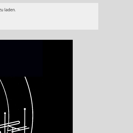
u laden.