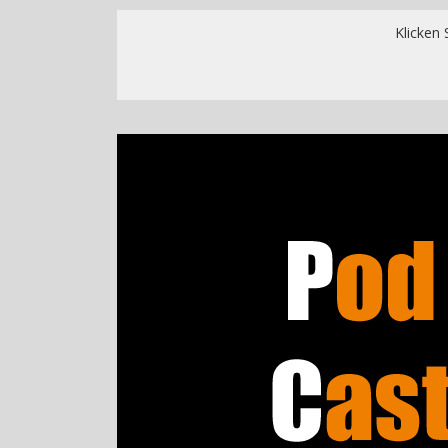
Klicken