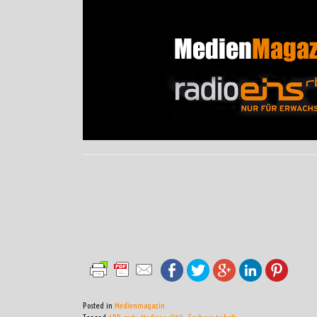
Posted in
Medienmagazin