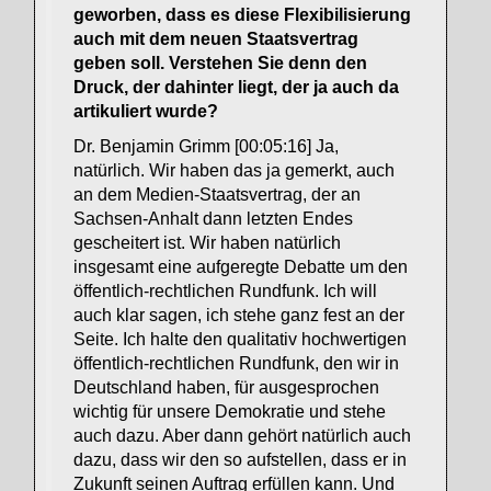
geworben, dass es diese Flexibilisierung
auch mit dem neuen Staatsvertrag
geben soll. Verstehen Sie denn den
Druck, der dahinter liegt, der ja auch da
artikuliert wurde?
Dr. Benjamin Grimm [00:05:16] Ja,
natürlich. Wir haben das ja gemerkt, auch
an dem Medien-Staatsvertrag, der an
Sachsen-Anhalt dann letzten Endes
gescheitert ist. Wir haben natürlich
insgesamt eine aufgeregte Debatte um den
öffentlich-rechtlichen Rundfunk. Ich will
auch klar sagen, ich stehe ganz fest an der
Seite. Ich halte den qualitativ hochwertigen
öffentlich-rechtlichen Rundfunk, den wir in
Deutschland haben, für ausgesprochen
wichtig für unsere Demokratie und stehe
auch dazu. Aber dann gehört natürlich auch
dazu, dass wir den so aufstellen, dass er in
Zukunft seinen Auftrag erfüllen kann. Und