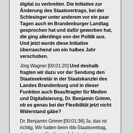
digital zu verbreiten. Die Initiative zur
Änderung des Staatsvertrags, bei der
Schlesinger unter anderem vor ein paar
Tagen auch im Brandenburger Landtag
gesprochen hat und dafür geworben hat,
die ging allerdings von der Politik aus.
Und jetzt wurde diese Initiative
überraschend um ein halbes Jahr
verschoben.
Jörg Wagner [00:01:20]
Und deshalb
fragten wir dazu vor der Sendung den
Staatssekretär in der Staatskanzlei des
Landes Brandenburg und in dieser
Funktion auch Beauftragter für Medien
und Digitalisierung, Dr. Benjamin Grimm,
ob es genau bei der Flexibilität jetzt nicht
Widerstand gäbe?
Dr. Benjamin Grimm [00:01:36] Ja, das ist
richtig. Wir hatten beim rbb-Staatsvertrag,