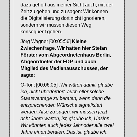
dazu gehört aus meiner Sicht auch, mit der
Zeit zu gehen und zu sagen: Wir können
die Digitalisierung dort nicht ignorieren,
sondern wir müssen diesen Weg
konsequent gehen.
Jörg Wagner [00:05:56]
Kleine
Zwischenfrage. Wir hatten hier Stefan
Förster vom Abgeordnetenhaus Berlin,
Abgeordneter der FDP und auch
Mitglied des Medienausschusses, der
sagte:
O-Ton: [00:06:05]
„Wir wären damit, glaube
ich, nicht überfordert, auch öfter solche
Staatsverträge zu beraten, wenn denn die
entsprechenden Wünsche signalisiert
werden. Also zu sagen, wir müssen jetzt
acht Jahre warten, ist, glaube ich, Unsinn.
Wir könnten auch jedes Jahr oder alle zwei
Jahre einen beraten. Das ist, glaube ich,