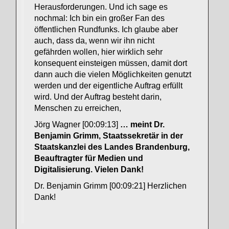
Herausforderungen. Und ich sage es
nochmal: Ich bin ein großer Fan des
öffentlichen Rundfunks. Ich glaube aber
auch, dass da, wenn wir ihn nicht
gefährden wollen, hier wirklich sehr
konsequent einsteigen müssen, damit dort
dann auch die vielen Möglichkeiten genutzt
werden und der eigentliche Auftrag erfüllt
wird. Und der Auftrag besteht darin,
Menschen zu erreichen,
Jörg Wagner [00:09:13]
… meint Dr.
Benjamin Grimm, Staatssekretär in der
Staatskanzlei des Landes Brandenburg,
Beauftragter für Medien und
Digitalisierung. Vielen Dank!
Dr. Benjamin Grimm [00:09:21] Herzlichen
Dank!