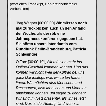
(wörtliches Transkript, Hörverständnisfehler
vorbehalten)
Jörg Wagner [00:00:00]
Wir müssen noch
mal zurückblicken auch an den Anfang
der Woche, als der rbb eine
Jahrespressekonferenz gegeben hat.
Sie hören unsere Intendantin vom
Rundfunk Berlin-Brandenburg, Patricia
Schlesinger:
O-Ton: [00:00:10]
„Wir müssen mehr ins
Online-Geschäft kommen können. Und das
können wir nicht, weil der Auftrag bei uns
ganz klar festlegt, was wir zu tun haben
linear. Wir möchten also Menschen und
Ressourcen, also Menschen und Moneten
umwidmen können, um sagen zu können:
Wir sind im Netz präsenter, als wir es jetzt
sind. Das ist der Auftrag. Und wenn …