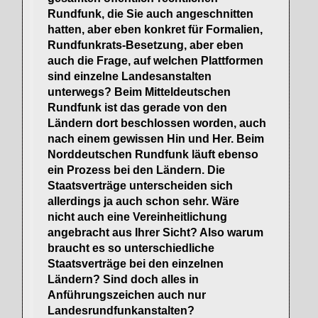
Rundfunk, die Sie auch angeschnitten
hatten, aber eben konkret für Formalien,
Rundfunkrats-Besetzung, aber eben
auch die Frage, auf welchen Plattformen
sind einzelne Landesanstalten
unterwegs? Beim Mitteldeutschen
Rundfunk ist das gerade von den
Ländern dort beschlossen worden, auch
nach einem gewissen Hin und Her. Beim
Norddeutschen Rundfunk läuft ebenso
ein Prozess bei den Ländern. Die
Staatsverträge unterscheiden sich
allerdings ja auch schon sehr. Wäre
nicht auch eine Vereinheitlichung
angebracht aus Ihrer Sicht? Also warum
braucht es so unterschiedliche
Staatsverträge bei den einzelnen
Ländern? Sind doch alles in
Anführungszeichen auch nur
Landesrundfunkanstalten?