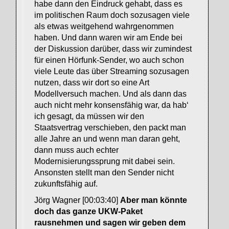
habe dann den Eindruck gehabt, dass es
im politischen Raum doch sozusagen viele
als etwas weitgehend wahrgenommen
haben. Und dann waren wir am Ende bei
der Diskussion darüber, dass wir zumindest
für einen Hörfunk-Sender, wo auch schon
viele Leute das über Streaming sozusagen
nutzen, dass wir dort so eine Art
Modellversuch machen. Und als dann das
auch nicht mehr konsensfähig war, da hab‘
ich gesagt, da müssen wir den
Staatsvertrag verschieben, den packt man
alle Jahre an und wenn man daran geht,
dann muss auch echter
Modernisierungssprung mit dabei sein.
Ansonsten stellt man den Sender nicht
zukunftsfähig auf.
Jörg Wagner [00:03:40]
Aber man könnte
doch das ganze UKW-Paket
rausnehmen und sagen wir geben dem