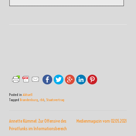
Posted in
Aktuell
Tagged
Brandenburg
,
rbb
,
Staatsvertrag
BEITRAGSNAVIGATION
Annette Kümmel: Zur Offensive des
Medienmagazin vom 02.05.2021
Privatfunks im Informationsbereich