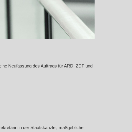
 eine Neufassung des Auftrags für ARD, ZDF und
ekretärin in der Staatskanzlei, maßgebliche