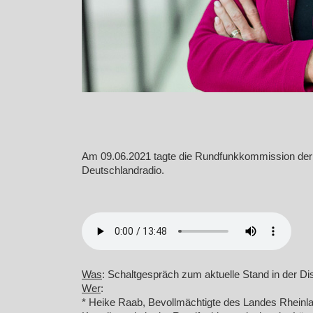
Am 09.06.2021 tagte die Rundfunkkommission der 
Deutschlandradio.
Was
: Schaltgespräch zum aktuelle Stand in der D
Wer
:
* Heike Raab, Bevollmächtigte des Landes Rheinlan