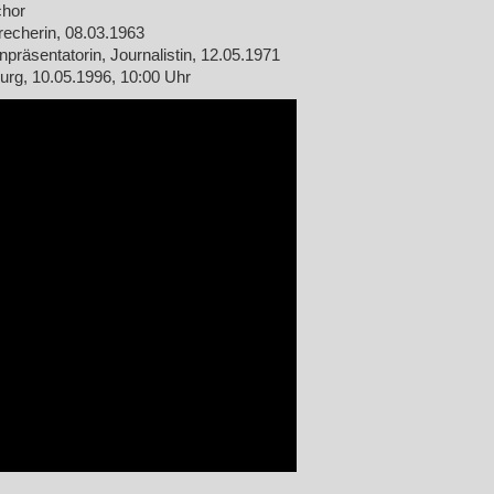
chor
echerin, 08.03.1963
präsentatorin, Journalistin, 12.05.1971
urg, 10.05.1996, 10:00 Uhr