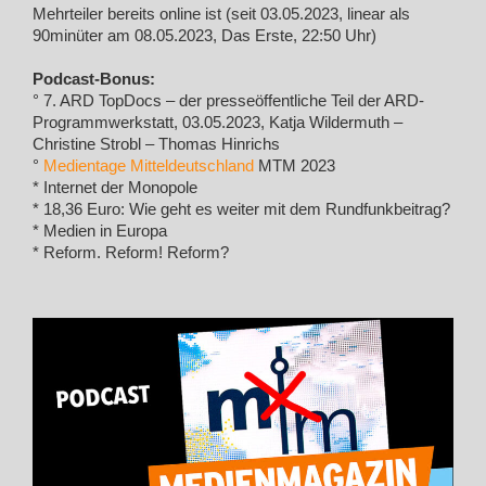
Mehrteiler bereits online ist (seit 03.05.2023, linear als
90minüter am 08.05.2023, Das Erste, 22:50 Uhr)
Podcast-Bonus:
° 7. ARD TopDocs – der presseöffentliche Teil der ARD-
Programmwerkstatt, 03.05.2023, Katja Wildermuth –
Christine Strobl – Thomas Hinrichs
°
Medientage Mitteldeutschland
MTM 2023
* Internet der Monopole
* 18,36 Euro: Wie geht es weiter mit dem Rundfunkbeitrag?
* Medien in Europa
* Reform. Reform! Reform?