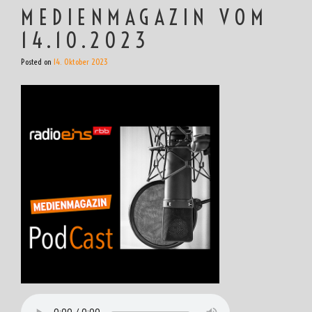
MEDIENMAGAZIN VOM
14.10.2023
Posted on
14. Oktober 2023