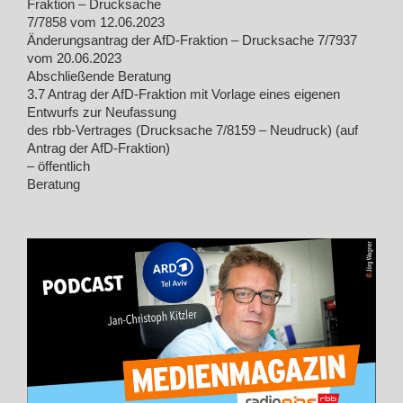
Fraktion – Drucksache
7/7858 vom 12.06.2023
Änderungsantrag der AfD-Fraktion – Drucksache 7/7937
vom 20.06.2023
Abschließende Beratung
3.7 Antrag der AfD-Fraktion mit Vorlage eines eigenen
Entwurfs zur Neufassung
des rbb-Vertrages (Drucksache 7/8159 – Neudruck) (auf
Antrag der AfD-Fraktion)
– öffentlich
Beratung