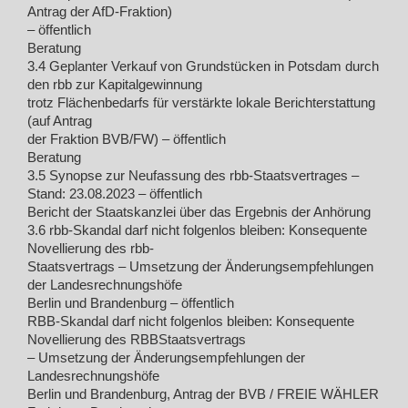
Antrag der AfD-Fraktion)
– öffentlich
Beratung
3.4 Geplanter Verkauf von Grundstücken in Potsdam durch
den rbb zur Kapitalgewinnung
trotz Flächenbedarfs für verstärkte lokale Berichterstattung
(auf Antrag
der Fraktion BVB/FW) – öffentlich
Beratung
3.5 Synopse zur Neufassung des rbb-Staatsvertrages –
Stand: 23.08.2023 – öffentlich
Bericht der Staatskanzlei über das Ergebnis der Anhörung
3.6 rbb-Skandal darf nicht folgenlos bleiben: Konsequente
Novellierung des rbb-
Staatsvertrags – Umsetzung der Änderungsempfehlungen
der Landesrechnungshöfe
Berlin und Brandenburg – öffentlich
RBB-Skandal darf nicht folgenlos bleiben: Konsequente
Novellierung des RBBStaatsvertrags
– Umsetzung der Änderungsempfehlungen der
Landesrechnungshöfe
Berlin und Brandenburg, Antrag der BVB / FREIE WÄHLER