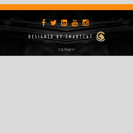
DESIGNED BY SMARTCAT
Jörg Wagner