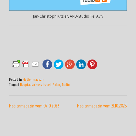
Jan-Christoph Kitzler, ARD-Studio Tel Aviv
Posted in
Medienmagazin
Tagged
Hauptausschuss
,
Israel
,
Polen
,
Radio
BEITRAGSNAVIGATION
Medienmagazin vom 07.10.2023
Medienmagazin vom 21.10.2023