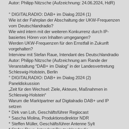
Autor: Philipp Nitzsche (Aufzeichnung: 24.06.2024, HdR)
° DIGITALRADIO: DAB+ im Dialog 2024 (1)
Wie ist der Fahrplan der Abschaltung der UKW-Frequenzen
vom Deutschlandradio?
Wie wird intern mit der weiteren Konkurrenz durch IP-
basiertes Hören von Inhalten umgegangen?
Werden UKW-Frequenzen für den Ernstfall in Zukunft
vorgehalten?
Interview mit Stefan Raue, Intendant des Deutschlandradio
Autor: Philipp Nitzsche (Aufzeichnung am Rande der
Veranstaltung “DAB+ im Dialog” in der Landesvertretung
Schleswig-Holstein, Berlin
° DIGITALRADIO: DAB+ im Dialog 2024 (2)
Paneldiskussion
„Zeit für den Wechsel: Ziele, Akteure, Maßnahmen in
Schleswig-Holstein“
Warum die Marktpartner auf Digitalradio DAB+ und IP
setzen
* Dirk van Loh, Geschäftsführer Regiocast
* Sascha Molina, Produktionsdirektor NDR
* Steffen Müller, Geschäftsführer Antenne Sylt