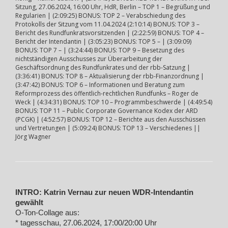
Sitzung, 27.06.2024, 16:00 Uhr, HdR, Berlin – TOP 1 – Begrüßung und
Regularien | (2:09:25) BONUS: TOP 2 – Verabschiedung des
Protokolls der Sitzung vom 11.04.2024 (2:10:14) BONUS: TOP 3 –
Bericht des Rundfunkratsvorsitzenden | (2:22:59) BONUS: TOP 4 –
Bericht der Intendantin | (3:05:23) BONUS: TOP 5 – | (3:09:09)
BONUS: TOP 7 – | (3:24:44) BONUS: TOP 9 – Besetzung des
nichtständigen Ausschusses zur Überarbeitung der
Geschäftsordnung des Rundfunkrates und der rbb-Satzung |
(3:36:41) BONUS: TOP 8 – Aktualisierung der rbb-Finanzordnung |
(3:47:42) BONUS: TOP 6 – Informationen und Beratung zum
Reformprozess des öffentlich-rechtlichen Rundfunks – Roger de
Weck | (4:34:31) BONUS: TOP 10 – Programmbeschwerde | (4:49:54)
BONUS: TOP 11 – Public Corporate Governance Kodex der ARD
(PCGK) | (4:52:57) BONUS: TOP 12 – Berichte aus den Ausschüssen
und Vertretungen | (5:09:24) BONUS: TOP 13 – Verschiedenes ||
Jörg Wagner
INTRO: Katrin Vernau zur neuen WDR-Intendantin
gewählt
O-Ton-Collage aus:
* tagesschau, 27.06.2024, 17:00/20:00 Uhr