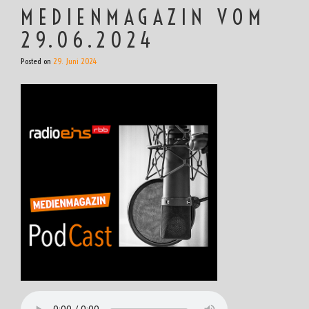
MEDIENMAGAZIN VOM
29.06.2024
Posted on
29. Juni 2024