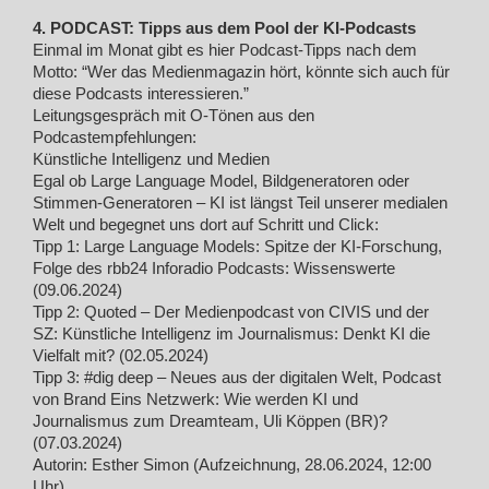
4. PODCAST: Tipps aus dem Pool der KI-Podcasts
Einmal im Monat gibt es hier Podcast-Tipps nach dem
Motto: “Wer das Medienmagazin hört, könnte sich auch für
diese Podcasts interessieren.”
Leitungsgespräch mit O-Tönen aus den
Podcastempfehlungen:
Künstliche Intelligenz und Medien
Egal ob Large Language Model, Bildgeneratoren oder
Stimmen-Generatoren – KI ist längst Teil unserer medialen
Welt und begegnet uns dort auf Schritt und Click:
Tipp 1: Large Language Models: Spitze der KI-Forschung,
Folge des rbb24 Inforadio Podcasts: Wissenswerte
(09.06.2024)
Tipp 2: Quoted – Der Medienpodcast von CIVIS und der
SZ: Künstliche Intelligenz im Journalismus: Denkt KI die
Vielfalt mit? (02.05.2024)
Tipp 3: #dig deep – Neues aus der digitalen Welt, Podcast
von Brand Eins Netzwerk: Wie werden KI und
Journalismus zum Dreamteam, Uli Köppen (BR)?
(07.03.2024)
Autorin: Esther Simon (Aufzeichnung, 28.06.2024, 12:00
Uhr)