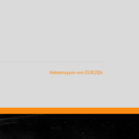
Medienmagazin vom 03.08.2024