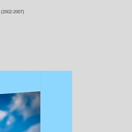
 (2002-2007)