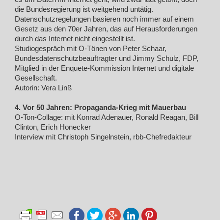
die Bundesregierung ist weitgehend untätig.
Datenschutzregelungen basieren noch immer auf einem
Gesetz aus den 70er Jahren, das auf Herausforderungen
durch das Internet nicht eingestellt ist.
Studiogespräch mit O-Tönen von Peter Schaar,
Bundesdatenschutzbeauftragter und Jimmy Schulz, FDP,
Mitglied in der Enquete-Kommission Internet und digitale
Gesellschaft.
Autorin: Vera Linß
4. Vor 50 Jahren: Propaganda-Krieg mit Mauerbau
O-Ton-Collage: mit Konrad Adenauer, Ronald Reagan, Bill
Clinton, Erich Honecker
Interview mit Christoph Singelnstein, rbb-Chefredakteur