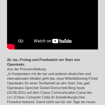
2b. taz, Freitag und Foodwatch vor Start von
Openleaks
Aus der Pressemitteilung:
„In Kooperation mit der taz und anderen deutschen und
internationalen Medien geht das neue Whistleblowing-Portal
Openleaks für einen Testbetrieb an den Start. Das gab
Openleaks-Sprecher Daniel Domscheit-Berg heute
(10.08.2011) auf dem Chaos Communication Camp des
ccc (Chaos Computer Club) im brandenburgischen
Finowfurt bekannt. Damit steht nun für vier Tage ein neues