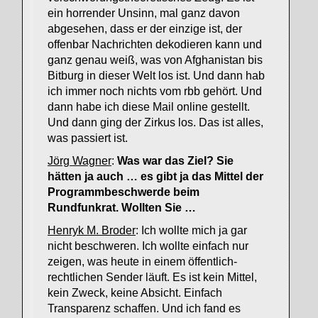
ein horrender Unsinn, mal ganz davon
abgesehen, dass er der einzige ist, der
offenbar Nachrichten dekodieren kann und
ganz genau weiß, was von Afghanistan bis
Bitburg in dieser Welt los ist. Und dann hab
ich immer noch nichts vom rbb gehört. Und
dann habe ich diese Mail online gestellt.
Und dann ging der Zirkus los. Das ist alles,
was passiert ist.
Jörg Wagner
:
Was war das Ziel? Sie
hätten ja auch … es gibt ja das Mittel der
Programmbeschwerde beim
Rundfunkrat. Wollten Sie …
Henryk M. Broder
: Ich wollte mich ja gar
nicht beschweren. Ich wollte einfach nur
zeigen, was heute in einem öffentlich-
rechtlichen Sender läuft. Es ist kein Mittel,
kein Zweck, keine Absicht. Einfach
Transparenz schaffen. Und ich fand es