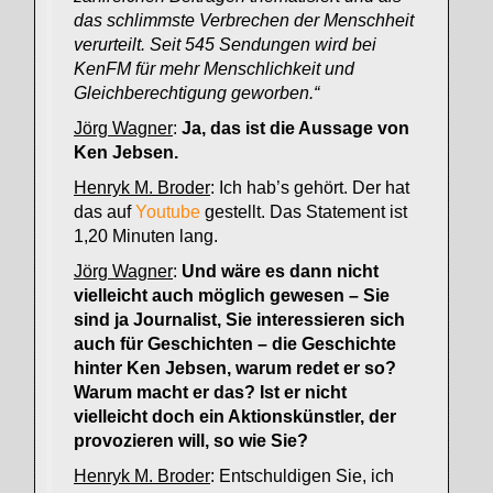
das schlimmste Verbrechen der Menschheit
verurteilt. Seit 545 Sendungen wird bei
KenFM für mehr Menschlichkeit und
Gleichberechtigung geworben.“
Jörg Wagner
:
Ja, das ist die Aussage von
Ken Jebsen.
Henryk M. Broder
: Ich hab’s gehört. Der hat
das auf
Youtube
gestellt. Das Statement ist
1,20 Minuten lang.
Jörg Wagner
:
Und wäre es dann nicht
vielleicht auch möglich gewesen – Sie
sind ja Journalist, Sie interessieren sich
auch für Geschichten – die Geschichte
hinter Ken Jebsen, warum redet er so?
Warum macht er das? Ist er nicht
vielleicht doch ein Aktionskünstler, der
provozieren will, so wie Sie?
Henryk M. Broder
: Entschuldigen Sie, ich