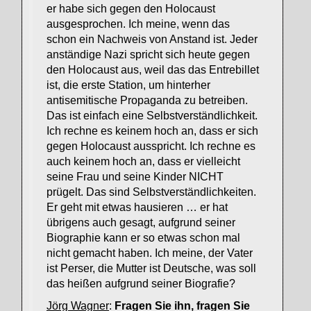
er habe sich gegen den Holocaust
ausgesprochen. Ich meine, wenn das
schon ein Nachweis von Anstand ist. Jeder
anständige Nazi spricht sich heute gegen
den Holocaust aus, weil das das Entrebillet
ist, die erste Station, um hinterher
antisemitische Propaganda zu betreiben.
Das ist einfach eine Selbstverständlichkeit.
Ich rechne es keinem hoch an, dass er sich
gegen Holocaust ausspricht. Ich rechne es
auch keinem hoch an, dass er vielleicht
seine Frau und seine Kinder NICHT
prügelt. Das sind Selbstverständlichkeiten.
Er geht mit etwas hausieren … er hat
übrigens auch gesagt, aufgrund seiner
Biographie kann er so etwas schon mal
nicht gemacht haben. Ich meine, der Vater
ist Perser, die Mutter ist Deutsche, was soll
das heißen aufgrund seiner Biografie?
Jörg Wagner
:
Fragen Sie ihn, fragen Sie