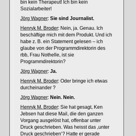
bin kein Therapeut! Ich bin kein
Sozialarbeiter!
Jörg Wagner
:
Sie sind Journalist.
Henryk M. Broder
: Nein, ja. Genau. Ich
beschäftige mich mit dem Produkt. Und ich
habe z. B. ein Statement gelesen – ich
glaube von der Programmdirektorin des
rbb, Frau Nothelle, ist sie
Programmdirektorin?
Jörg Wagner
:
Ja.
Henryk M. Broder
: Oder bringe ich etwas
durcheinander ?
Jörg Wagner
:
Nein. Nein.
Henryk M. Broder
: Sie hat gesagt, Ken
Jebsen hat diese Mail, die den ganzen
Vorgang ausgelöst hat, offenbar unter
Druck geschrieben. Was heisst das ‚unter
Druck geschrieben‘? Hatte er gerade