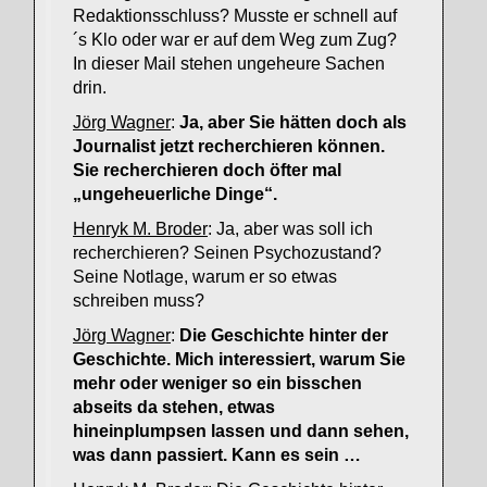
Redaktionsschluss? Musste er schnell auf
´s Klo oder war er auf dem Weg zum Zug?
In dieser Mail stehen ungeheure Sachen
drin.
Jörg Wagner
:
Ja, aber Sie hätten doch als
Journalist jetzt recherchieren können.
Sie recherchieren doch öfter mal
„ungeheuerliche Dinge“.
Henryk M. Broder
: Ja, aber was soll ich
recherchieren? Seinen Psychozustand?
Seine Notlage, warum er so etwas
schreiben muss?
Jörg Wagner
:
Die Geschichte hinter der
Geschichte. Mich interessiert, warum Sie
mehr oder weniger so ein bisschen
abseits da stehen, etwas
hineinplumpsen lassen und dann sehen,
was dann passiert. Kann es sein …