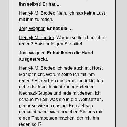
ihn selbst! Er hat …
Henryk M. Broder
: Nein. Ich hab keine Lust
mit ihm zu reden.
Jörg Wagner
:
Er hat die …
Henryk M. Broder
: Warum sollte ich mit ihm
reden? Entschuldigen Sie bitte!
Jörg Wagner
:
Er hat Ihnen die Hand
ausgestreckt.
Henryk M. Broder
: Ich rede auch mit Horst
Mahler nicht. Warum sollte ich mit ihm
reden? Es reichen mir seine Produkte. Ich
gehe doch auch nicht zur irgendeiner
Neonazi-Gruppe und rede mit denen. Ich
schaue mir an, was sie in die Welt setzen,
genauso wie ich das bei Ken Jebsen
gemacht habe. Warum wollen Sie aus mir
einen Therapeuten machen, der mit ihm
reden soll?