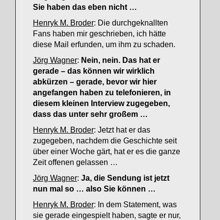
Sie haben das eben nicht …
Henryk M. Broder
: Die durchgeknallten
Fans haben mir geschrieben, ich hätte
diese Mail erfunden, um ihm zu schaden.
Jörg Wagner
:
Nein, nein. Das hat er
gerade – das können wir wirklich
abkürzen – gerade, bevor wir hier
angefangen haben zu telefonieren, in
diesem kleinen Interview zugegeben,
dass das unter sehr großem …
Henryk M. Broder
: Jetzt hat er das
zugegeben, nachdem die Geschichte seit
über einer Woche gärt, hat er es die ganze
Zeit offenen gelassen …
Jörg Wagner
:
Ja, die Sendung ist jetzt
nun mal so … also Sie können …
Henryk M. Broder
: In dem Statement, was
sie gerade eingespielt haben, sagte er nur,