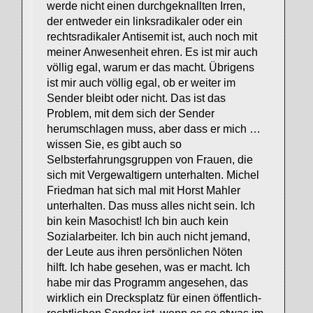
werde nicht einen durchgeknallten Irren,
der entweder ein linksradikaler oder ein
rechtsradikaler Antisemit ist, auch noch mit
meiner Anwesenheit ehren. Es ist mir auch
völlig egal, warum er das macht. Übrigens
ist mir auch völlig egal, ob er weiter im
Sender bleibt oder nicht. Das ist das
Problem, mit dem sich der Sender
herumschlagen muss, aber dass er mich …
wissen Sie, es gibt auch so
Selbsterfahrungsgruppen von Frauen, die
sich mit Vergewaltigern unterhalten. Michel
Friedman hat sich mal mit Horst Mahler
unterhalten. Das muss alles nicht sein. Ich
bin kein Masochist! Ich bin auch kein
Sozialarbeiter. Ich bin auch nicht jemand,
der Leute aus ihren persönlichen Nöten
hilft. Ich habe gesehen, was er macht. Ich
habe mir das Programm angesehen, das
wirklich ein Drecksplatz für einen öffentlich-