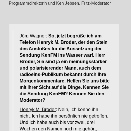
Programmdirektorin und Ken Jebsen, Fritz-Moderator
Jörg Wagner
:
So, jetzt begrüße ich am
Telefon Henryk M. Broder, der den Stein
des Anstoßes für die Aussetzung der
Sendung KenFM ins Wasser warf. Herr
Broder, Sie sind ja ein meinungsstarker
und polarisierender Mann, auch dem
radioeins-Publikum bekannt durch Ihre
Morgenkommentare. Helfen Sie uns bitte
mit Ihrer Sicht auf die Dinge. Kennen Sie
die Sendung KenFM? Kennen Sie den
Moderator?
Henryk M. Broder
: Nein, ich kenne ihn
nicht. Ich habe ihn persönlich nie getroffen.
Und ich habe auch bis vor zwei, drei
Wochen den Namen noch nie gehört,