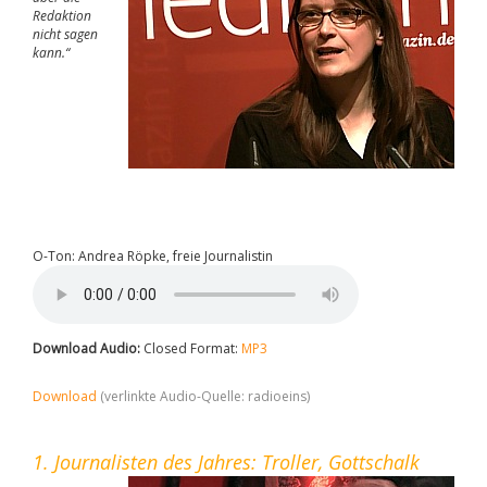
Redaktion
nicht sagen
kann.“
O-Ton: Andrea Röpke, freie Journalistin
Download Audio:
Closed Format:
MP3
Download
(verlinkte Audio-Quelle: radioeins)
1. Journalisten des Jahres: Troller, Gottschalk