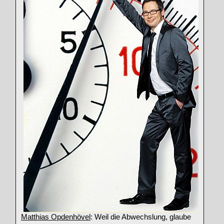
Matthias Opdenhövel
: Weil die Abwechslung, glaube