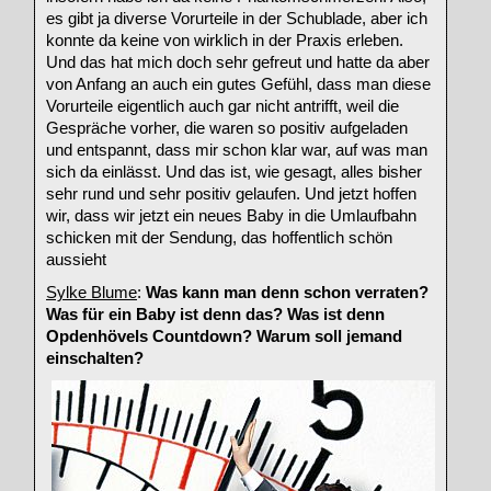
es gibt ja diverse Vorurteile in der Schublade, aber ich
konnte da keine von wirklich in der Praxis erleben.
Und das hat mich doch sehr gefreut und hatte da aber
von Anfang an auch ein gutes Gefühl, dass man diese
Vorurteile eigentlich auch gar nicht antrifft, weil die
Gespräche vorher, die waren so positiv aufgeladen
und entspannt, dass mir schon klar war, auf was man
sich da einlässt. Und das ist, wie gesagt, alles bisher
sehr rund und sehr positiv gelaufen. Und jetzt hoffen
wir, dass wir jetzt ein neues Baby in die Umlaufbahn
schicken mit der Sendung, das hoffentlich schön
aussieht
Sylke Blume
:
Was kann man denn schon verraten?
Was für ein Baby ist denn das? Was ist denn
Opdenhövels Countdown? Warum soll jemand
einschalten?