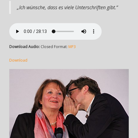
„Ich wünsche, dass es viele Unterschriften gibt.“
Download Audio:
Closed Format:
MP3
Download