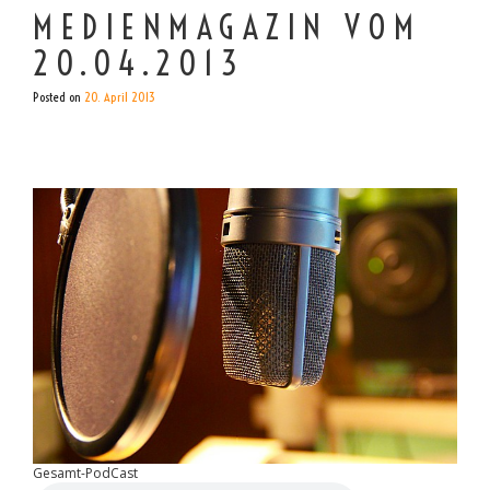
MEDIENMAGAZIN VOM
20.04.2013
Posted on
20. April 2013
Gesamt-PodCast