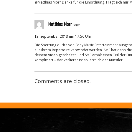
@Matthias Morr Danke für die Einordnung. Fragt sich nur, w
Matthias Morr
sagt:
13. September 2013 um 17:56 Uhr
Die Sperrung dürfte von Sony Music Entertainment ausgehe
aus ihrem Repertoire verwendet werden. SME hat dann die
deinem Video geschaltet, und SME erhält einen Teil der Ein
kompliziert – der Verlierer ist so letztlich der Künstler.
Comments are closed.