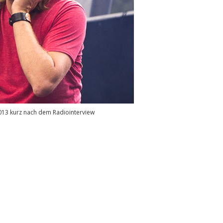
13 kurz nach dem Radiointerview