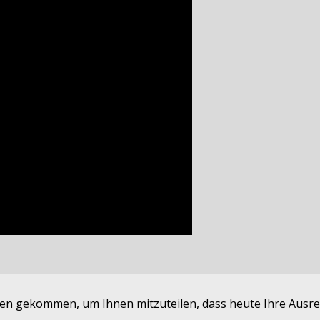
hnen gekommen, um Ihnen mitzuteilen, dass heute Ihre Ausre