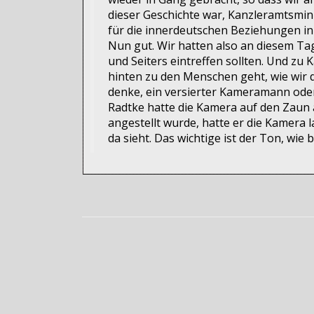
dieser Geschichte war, Kanzleramtsmin
für die innerdeutschen Beziehungen in 
Nun gut. Wir hatten also an diesem Ta
und Seiters eintreffen sollten. Und zu
hinten zu den Menschen geht, wie wir 
denke, ein versierter Kameramann oder 
Radtke hatte die Kamera auf den Zaun a
angestellt wurde, hatte er die Kamera l
da sieht. Das wichtige ist der Ton, wie 