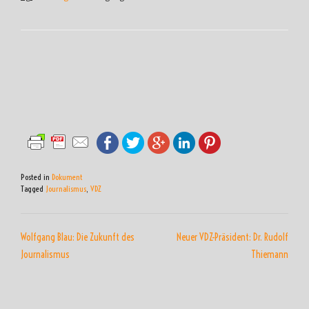
Posted in
Dokument
Tagged
Journalismus
,
VDZ
BEITRAGSNAVIGATION
Wolfgang Blau: Die Zukunft des
Neuer VDZ-Präsident: Dr. Rudolf
Journalismus
Thiemann