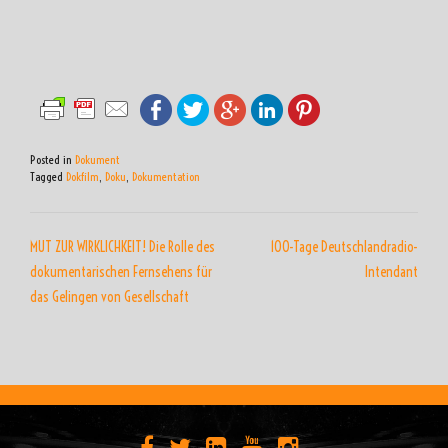
Posted in
Dokument
Tagged
Dokfilm
,
Doku
,
Dokumentation
BEITRAGSNAVIGATION
MUT ZUR WIRKLICHKEIT! Die Rolle des
100-Tage Deutschlandradio-
dokumentarischen Fernsehens für
Intendant
das Gelingen von Gesellschaft