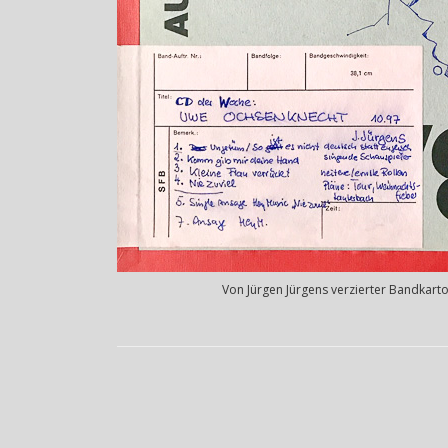
Von Jürgen Jürgens verzierter Bandkart