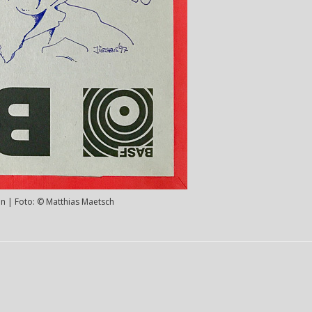
on | Foto: © Matthias Maetsch