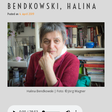
BENDKOWSKI, HALINA
Posted on
4. April 2019
Halina Bendkowski | Foto: © Jörg Wagner