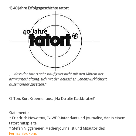
1) 40 Jahre Erfolgsgeschichte tatort
„… dass der tatort sehr häufig versucht mit den Mitteln der
Krimiunterhaltung, sich mit der deutschen Lebenswirklichkeit
auseinander zusetzen.“
O-Ton: Kurt Kroemer aus: „Na Du alte Kackbratze!“
Statements:
* Friedrich Nowottny, Ex-WDR-Intendant und Journalist, der in einem
tatort mitspielte
* Stefan Niggemeier, Medienjournalist und Mitautor des
Fernsehlexikons