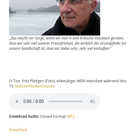
„Das macht mir Sorge, wenn wir mal in eine kritische Sitiuation geraten,
dass wir sehr viel unserer Pressefreiheit, die wirklich der Grundpfeiler für
unsere Gesellschaft ist, dass wir dabei sehr, sehr viel einbüßen.“
O-Ton: Fritz Pleitgen (Foto), ehemaliger WDR-Intendant während des
15.
MainzerMedienDisputs
Download Audio:
Closed Format:
MP3
Download