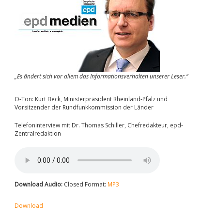
„Es ändert sich vor allem das Informationsverhalten unserer Leser.“
O-Ton: Kurt Beck, Ministerpräsident Rheinland-Pfalz und
Vorsitzender der Rundfunkkommission der Länder
Telefoninterview mit Dr. Thomas Schiller, Chefredakteur, epd-
Zentralredaktion
Download Audio:
Closed Format:
MP3
Download