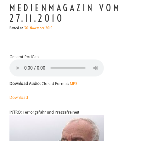
MEDIENMAGAZIN VOM
27.11.2010
Posted on
30. November 2010
Gesamt-PodCast
Download Audio:
Closed Format:
MP3
Download
INTRO:
Terrorgefahr und Pressefreiheit