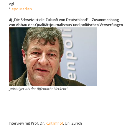
Vgl.:
*
epd Medien
4) „Die Schweiz ist die Zukunft von Deutschland“ – Zusammenhang
von Abbau des Qualitätsjournalismus‘ und politischen Verwerfungen
„wichtiger als der öffentliche Verkehr“
Interview mit Prof. Dr.
Kurt Imhof
, Uni Zürich