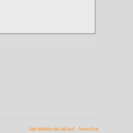
Geht rbbKultur das Geld aus? – Tomas Fitzel