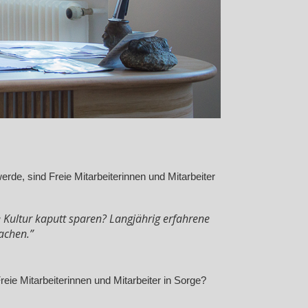
rde, sind Freie Mitarbeiterinnen und Mitarbeiter
 Kultur kaputt sparen? Langjährig erfahrene
machen.”
ie Mitarbeiterinnen und Mitarbeiter in Sorge?