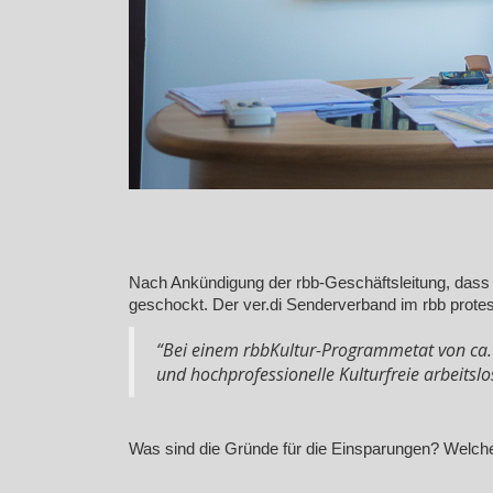
Nach Ankündigung der rbb-Geschäftsleitung, dass ab
geschockt. Der ver.di Senderverband im rbb protes
“Bei einem rbbKultur-Programmetat von ca. 
und hochprofessionelle Kulturfreie arbeitsl
Was sind die Gründe für die Einsparungen? Welche