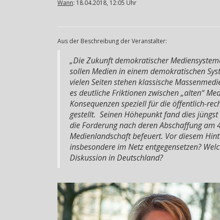
Wann
: 18.04.2018, 12:05 Uhr
Aus der Beschreibung der Veranstalter:
„Die Zukunft demokratischer Mediensysteme 
sollen Medien in einem demokratischen Syst
vielen Seiten stehen klassische Massenmedi
es deutliche Friktionen zwischen „alten“ Med
Konsequenzen speziell für die öffentlich-re
gestellt. Seinen Höhepunkt fand dies jüngst
die Forderung nach deren Abschaffung am 4.
Medienlandschaft befeuert. Vor diesem Hint
insbesondere im Netz entgegensetzen? Welch
Diskussion in Deutschland?