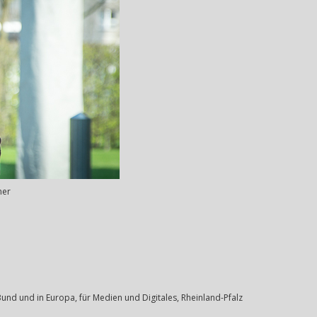
ner
und und in Europa, für Medien und Digitales, Rheinland-Pfalz