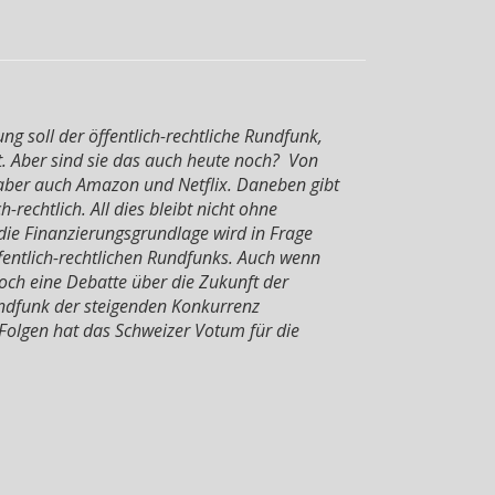
 soll der öffentlich-rechtliche Rundfunk,
t. Aber sind sie das auch heute noch? Von
 aber auch Amazon und Netflix. Daneben gibt
rechtlich. All dies bleibt nicht ohne
 die Finanzierungsgrundlage wird in Frage
fentlich-rechtlichen Rundfunks. Auch wenn
och eine Debatte über die Zukunft der
undfunk der steigenden Konkurrenz
 Folgen hat das Schweizer Votum für die