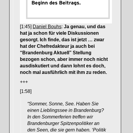
[1:45]
Daniel Bouhs
:
Ja genau, und das
hat ja schon für viele Diskussionen
gesorgt. Ich finde, das ist jetzt … zwar
hat der Chefredakteur ja auch bei
“Brandenburg Aktuell” Stellung
bezogen schon, aber immer noch nicht
ausdiskutiert und dann lohnt es doch,
noch mal ausführlich mit ihm zu reden.
+++
[1:58]
“Sommer, Sonne, See. Haben Sie
einen Lieblingssee in Brandenburg?
In den Sommerferien treffen wir
Brandenburger Spitzenpolitiker an
den Seen, die sie gern haben. ‘Politik