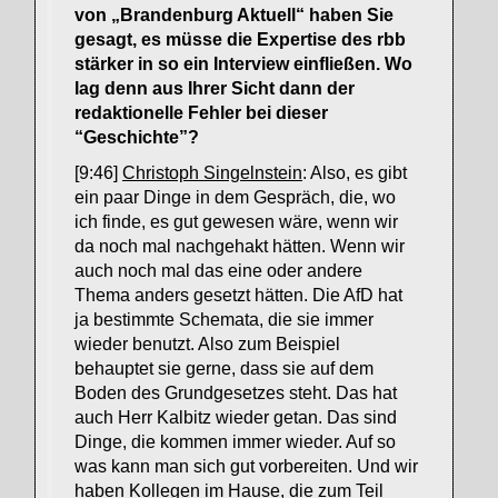
von „Brandenburg Aktuell“ haben Sie
gesagt, es müsse die Expertise des rbb
stärker in so ein Interview einfließen. Wo
lag denn aus Ihrer Sicht dann der
redaktionelle Fehler bei dieser
“Geschichte”?
[9:46]
Christoph Singelnstein
: Also, es gibt
ein paar Dinge in dem Gespräch, die, wo
ich finde, es gut gewesen wäre, wenn wir
da noch mal nachgehakt hätten. Wenn wir
auch noch mal das eine oder andere
Thema anders gesetzt hätten. Die AfD hat
ja bestimmte Schemata, die sie immer
wieder benutzt. Also zum Beispiel
behauptet sie gerne, dass sie auf dem
Boden des Grundgesetzes steht. Das hat
auch Herr Kalbitz wieder getan. Das sind
Dinge, die kommen immer wieder. Auf so
was kann man sich gut vorbereiten. Und wir
haben Kollegen im Hause, die zum Teil