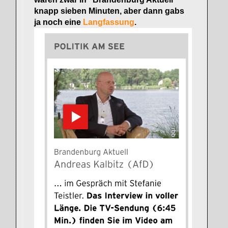
knapp sieben Minuten, aber dann gabs
ja noch eine
Langfassung
.