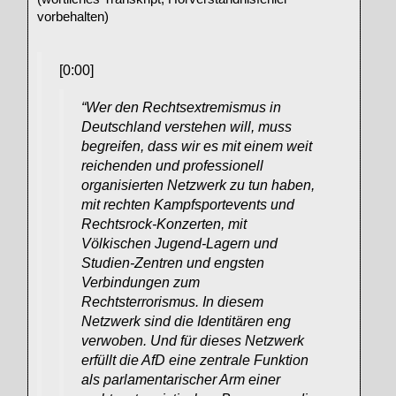
vorbehalten)
[0:00]
“Wer den Rechtsextremismus in
Deutschland verstehen will, muss
begreifen, dass wir es mit einem weit
reichenden und professionell
organisierten Netzwerk zu tun haben,
mit rechten Kampfsportevents und
Rechtsrock-Konzerten, mit
Völkischen Jugend-Lagern und
Studien-Zentren und engsten
Verbindungen zum
Rechtsterrorismus. In diesem
Netzwerk sind die Identitären eng
verwoben. Und für dieses Netzwerk
erfüllt die AfD eine zentrale Funktion
als parlamentarischer Arm einer