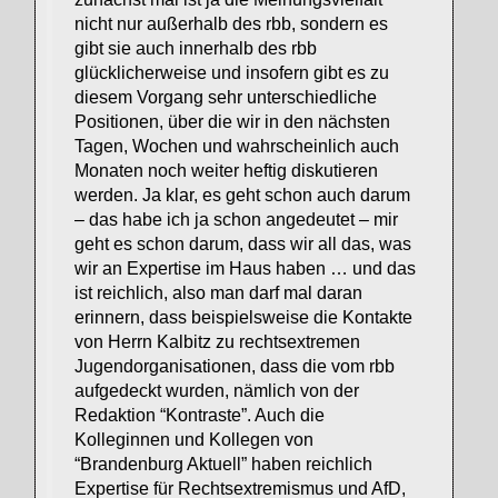
nicht nur außerhalb des rbb, sondern es
gibt sie auch innerhalb des rbb
glücklicherweise und insofern gibt es zu
diesem Vorgang sehr unterschiedliche
Positionen, über die wir in den nächsten
Tagen, Wochen und wahrscheinlich auch
Monaten noch weiter heftig diskutieren
werden. Ja klar, es geht schon auch darum
– das habe ich ja schon angedeutet – mir
geht es schon darum, dass wir all das, was
wir an Expertise im Haus haben … und das
ist reichlich, also man darf mal daran
erinnern, dass beispielsweise die Kontakte
von Herrn Kalbitz zu rechtsextremen
Jugendorganisationen, dass die vom rbb
aufgedeckt wurden, nämlich von der
Redaktion “Kontraste”. Auch die
Kolleginnen und Kollegen von
“Brandenburg Aktuell” haben reichlich
Expertise für Rechtsextremismus und AfD,