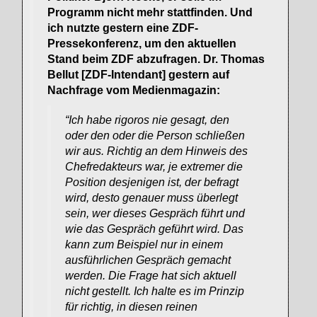
Programm nicht mehr stattfinden. Und
ich nutzte gestern eine ZDF-
Pressekonferenz, um den aktuellen
Stand beim ZDF abzufragen. Dr. Thomas
Bellut [ZDF-Intendant] gestern auf
Nachfrage vom Medienmagazin:
“Ich habe rigoros nie gesagt, den
oder den oder die Person schließen
wir aus. Richtig an dem Hinweis des
Chefredakteurs war, je extremer die
Position desjenigen ist, der befragt
wird, desto genauer muss überlegt
sein, wer dieses Gespräch führt und
wie das Gespräch geführt wird. Das
kann zum Beispiel nur in einem
ausführlichen Gespräch gemacht
werden. Die Frage hat sich aktuell
nicht gestellt. Ich halte es im Prinzip
für richtig, in diesen reinen