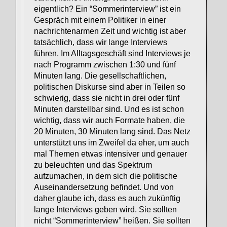
eigentlich? Ein “Sommerinterview” ist ein
Gespräch mit einem Politiker in einer
nachrichtenarmen Zeit und wichtig ist aber
tatsächlich, dass wir lange Interviews
führen. Im Alltagsgeschäft sind Interviews je
nach Programm zwischen 1:30 und fünf
Minuten lang. Die gesellschaftlichen,
politischen Diskurse sind aber in Teilen so
schwierig, dass sie nicht in drei oder fünf
Minuten darstellbar sind. Und es ist schon
wichtig, dass wir auch Formate haben, die
20 Minuten, 30 Minuten lang sind. Das Netz
unterstützt uns im Zweifel da eher, um auch
mal Themen etwas intensiver und genauer
zu beleuchten und das Spektrum
aufzumachen, in dem sich die politische
Auseinandersetzung befindet. Und von
daher glaube ich, dass es auch zukünftig
lange Interviews geben wird. Sie sollten
nicht “Sommerinterview” heißen. Sie sollten