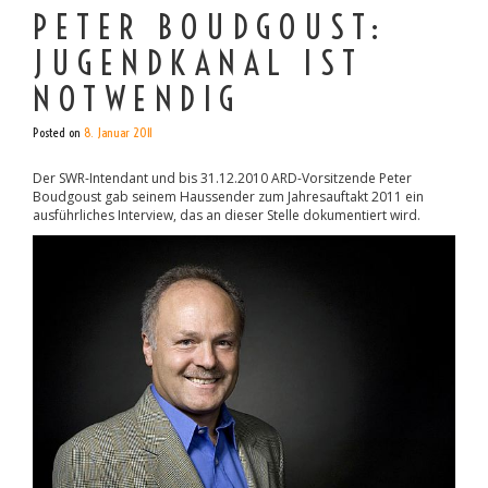
PETER BOUDGOUST:
JUGENDKANAL IST
NOTWENDIG
Posted on
8. Januar 2011
Der SWR-Intendant und bis 31.12.2010 ARD-Vorsitzende Peter
Boudgoust gab seinem Haussender zum Jahresauftakt 2011 ein
ausführliches Interview, das an dieser Stelle dokumentiert wird.