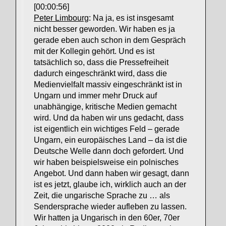
[00:00:56]
Peter Limbourg
: Na ja, es ist insgesamt
nicht besser geworden. Wir haben es ja
gerade eben auch schon in dem Gespräch
mit der Kollegin gehört. Und es ist
tatsächlich so, dass die Pressefreiheit
dadurch eingeschränkt wird, dass die
Medienvielfalt massiv eingeschränkt ist in
Ungarn und immer mehr Druck auf
unabhängige, kritische Medien gemacht
wird. Und da haben wir uns gedacht, dass
ist eigentlich ein wichtiges Feld – gerade
Ungarn, ein europäisches Land – da ist die
Deutsche Welle dann doch gefordert. Und
wir haben beispielsweise ein polnisches
Angebot. Und dann haben wir gesagt, dann
ist es jetzt, glaube ich, wirklich auch an der
Zeit, die ungarische Sprache zu … als
Sendersprache wieder aufleben zu lassen.
Wir hatten ja Ungarisch in den 60er, 70er