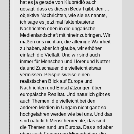
hat es ja gerade von Klubrádió auch
gesagt, dass es diesen Bedarf gibt, den …
objektive Nachrichten, wie sie es nannte,
ich sage es jetzt mal faktenbasierte
Nachrichten eben in die ungarische
Medienlandschaft mit hineinzubringen. Wir
maßen uns nicht an, die alleinige Wahrheit
zu haben, aber ich glaube, wir erhöhen
einfach die Vielfalt. Und wir sind auch
immer für Menschen und Hörer und Nutzer
da und Zuschauer, die vielleicht etwas
vermissen. Beispielsweise einen
realistischen Blick auf Europa und
Nachrichten und Einschätzungen über
europäische Realität. Und natürlich gibt es
auch Themen, die vielleicht bei den
anderen Medien in Ungarn nicht ganz so
hochgefahren werden wie bei uns. Und das
sind natürlich Menschenrechte, das sind
die Themen rund um Europa. Das sind aber
eben auch Fragen von Minderheiten, die