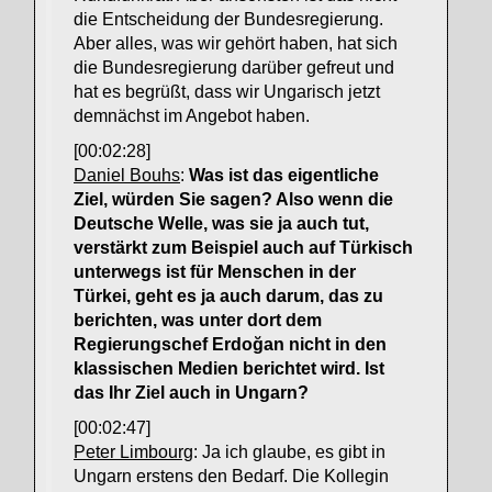
die Entscheidung der Bundesregierung.
Aber alles, was wir gehört haben, hat sich
die Bundesregierung darüber gefreut und
hat es begrüßt, dass wir Ungarisch jetzt
demnächst im Angebot haben.
[00:02:28]
Daniel Bouhs
:
Was ist das eigentliche
Ziel, würden Sie sagen? Also wenn die
Deutsche Welle, was sie ja auch tut,
verstärkt zum Beispiel auch auf Türkisch
unterwegs ist für Menschen in der
Türkei, geht es ja auch darum, das zu
berichten, was unter dort dem
Regierungschef Erdoğan nicht in den
klassischen Medien berichtet wird. Ist
das Ihr Ziel auch in Ungarn?
[00:02:47]
Peter Limbourg
: Ja ich glaube, es gibt in
Ungarn erstens den Bedarf. Die Kollegin