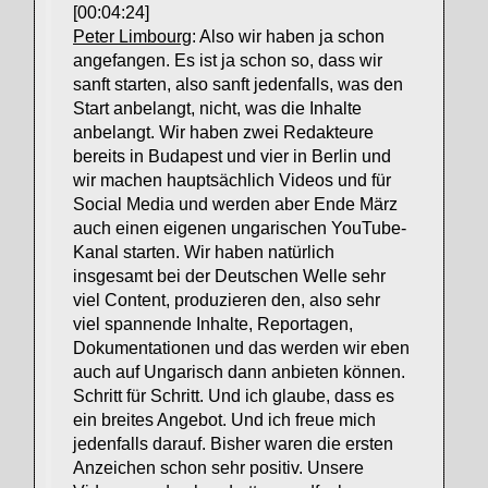
[00:04:24]
Peter Limbourg
: Also wir haben ja schon
angefangen. Es ist ja schon so, dass wir
sanft starten, also sanft jedenfalls, was den
Start anbelangt, nicht, was die Inhalte
anbelangt. Wir haben zwei Redakteure
bereits in Budapest und vier in Berlin und
wir machen hauptsächlich Videos und für
Social Media und werden aber Ende März
auch einen eigenen ungarischen YouTube-
Kanal starten. Wir haben natürlich
insgesamt bei der Deutschen Welle sehr
viel Content, produzieren den, also sehr
viel spannende Inhalte, Reportagen,
Dokumentationen und das werden wir eben
auch auf Ungarisch dann anbieten können.
Schritt für Schritt. Und ich glaube, dass es
ein breites Angebot. Und ich freue mich
jedenfalls darauf. Bisher waren die ersten
Anzeichen schon sehr positiv. Unsere