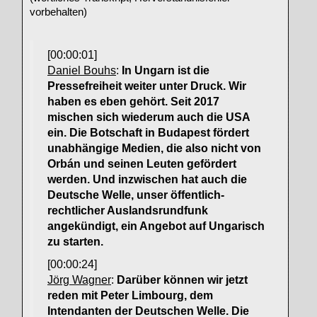
vorbehalten)
[00:00:01]
Daniel Bouhs
:
In Ungarn ist die
Pressefreiheit weiter unter Druck. Wir
haben es eben gehört. Seit 2017
mischen sich wiederum auch die USA
ein. Die Botschaft in Budapest fördert
unabhängige Medien, die also nicht von
Orbán und seinen Leuten gefördert
werden. Und inzwischen hat auch die
Deutsche Welle, unser öffentlich-
rechtlicher Auslandsrundfunk
angekündigt, ein Angebot auf Ungarisch
zu starten.
[00:00:24]
Jörg Wagner
:
Darüber können wir jetzt
reden mit Peter Limbourg, dem
Intendanten der Deutschen Welle. Die