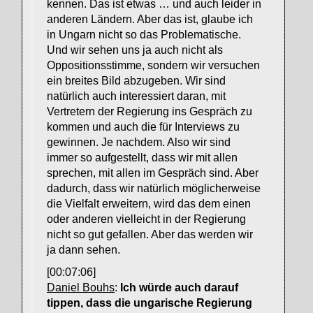
kennen. Das ist etwas … und auch leider in
anderen Ländern. Aber das ist, glaube ich
in Ungarn nicht so das Problematische.
Und wir sehen uns ja auch nicht als
Oppositionsstimme, sondern wir versuchen
ein breites Bild abzugeben. Wir sind
natürlich auch interessiert daran, mit
Vertretern der Regierung ins Gespräch zu
kommen und auch die für Interviews zu
gewinnen. Je nachdem. Also wir sind
immer so aufgestellt, dass wir mit allen
sprechen, mit allen im Gespräch sind. Aber
dadurch, dass wir natürlich möglicherweise
die Vielfalt erweitern, wird das dem einen
oder anderen vielleicht in der Regierung
nicht so gut gefallen. Aber das werden wir
ja dann sehen.
[00:07:06]
Daniel Bouhs
:
Ich würde auch darauf
tippen, dass die ungarische Regierung