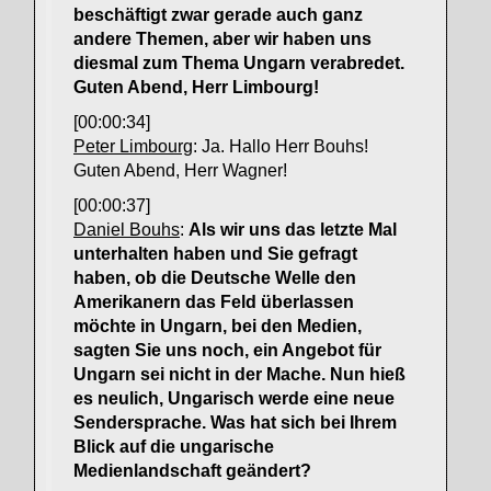
beschäftigt zwar gerade auch ganz
andere Themen, aber wir haben uns
diesmal zum Thema Ungarn verabredet.
Guten Abend, Herr Limbourg!
[00:00:34]
Peter Limbourg
: Ja. Hallo Herr Bouhs!
Guten Abend, Herr Wagner!
[00:00:37]
Daniel Bouhs
:
Als wir uns das letzte Mal
unterhalten haben und Sie gefragt
haben, ob die Deutsche Welle den
Amerikanern das Feld überlassen
möchte in Ungarn, bei den Medien,
sagten Sie uns noch, ein Angebot für
Ungarn sei nicht in der Mache. Nun hieß
es neulich, Ungarisch werde eine neue
Sendersprache. Was hat sich bei Ihrem
Blick auf die ungarische
Medienlandschaft geändert?