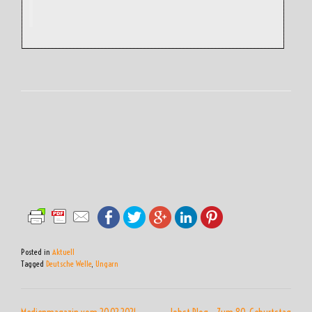
Posted in
Aktuell
Tagged
Deutsche Welle
,
Ungarn
BEITRAGSNAVIGATION