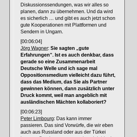
Diskussionssendungen, was wir alles so
planen, dann zu übernehmen. Und da wird
es sicherlich … und gibt es auch jetzt schon
gute Kooperationen mit Plattformen und
Sendern in Ungarn.
[00:06:04]
Jörg Wagner
:
Sie sagten „gute
Erfahrungen“. Ist es auch denkbar, dass
gerade so eine Zusammenarbeit
Deutsche Welle und ich sage mal
Oppositionsmedium vielleicht dazu führt,
dass das Medium, das Sie als Partner
gewinnen können, dann zusätzlich unter
Druck kommt, weil man angeblich mit
ausländischen Mächten kollaboriert?
[00:06:23]
Peter Limbourg
: Das kann immer
passieren. Das sind Vorwürfe, die wir eben
auch aus Russland oder aus der Türkei