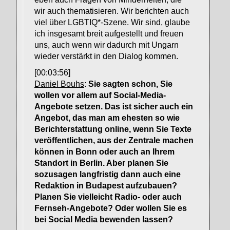
wir auch thematisieren. Wir berichten auch
viel über LGBTIQ*-Szene. Wir sind, glaube
ich insgesamt breit aufgestellt und freuen
uns, auch wenn wir dadurch mit Ungarn
wieder verstärkt in den Dialog kommen.
[00:03:56]
Daniel Bouhs
:
Sie sagten schon, Sie
wollen vor allem auf Social-Media-
Angebote setzen. Das ist sicher auch ein
Angebot, das man am ehesten so wie
Berichterstattung online, wenn Sie Texte
veröffentlichen, aus der Zentrale machen
können in Bonn oder auch an Ihrem
Standort in Berlin. Aber planen Sie
sozusagen langfristig dann auch eine
Redaktion in Budapest aufzubauen?
Planen Sie vielleicht Radio- oder auch
Fernseh-Angebote? Oder wollen Sie es
bei Social Media bewenden lassen?