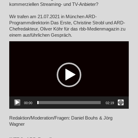
kommerziellen Streaming- und TV-Anbieter?
Wir trafen am 21.07.2021 in München ARD-
Programmdirektorin Das Erste, Christine Strobl und ARD-
Chefredakteur, Oliver Köhr für das rbb-Medienmagazin zu
einem ausführlichen Gespräch.
Video-
Player
00:00
02:19
Redaktion/Moderation/Fragen: Daniel Bouhs & Jörg
Wagner