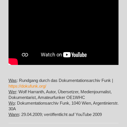
Was
: Rundgang durch das Dokumentationsarchiv Funk |
https://dokufunk.org/
Wer
: Wolf Harranth, Autor, Übersetzer, Medienjournalist,
Dokumentarist, Amateurfunker OE1WHC
Wo
: Dokumentationsarchiv Funk, 1040 Wien, Argentinierstr.
30A
Wann
: 29.04.2009; veröffentlicht auf YouTube 2009