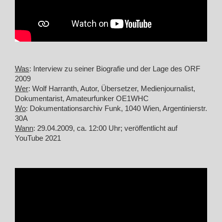
Was
: Interview zu seiner Biografie und der Lage des ORF
2009
Wer
: Wolf Harranth, Autor, Übersetzer, Medienjournalist,
Dokumentarist, Amateurfunker OE1WHC
Wo
: Dokumentationsarchiv Funk, 1040 Wien, Argentinierstr.
30A
Wann
: 29.04.2009, ca. 12:00 Uhr; veröffentlicht auf
YouTube 2021