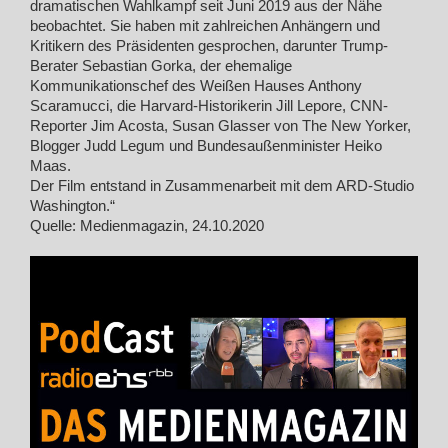
dramatischen Wahlkampf seit Juni 2019 aus der Nähe
beobachtet. Sie haben mit zahlreichen Anhängern und
Kritikern des Präsidenten gesprochen, darunter Trump-
Berater Sebastian Gorka, der ehemalige
Kommunikationschef des Weißen Hauses Anthony
Scaramucci, die Harvard-Historikerin Jill Lepore, CNN-
Reporter Jim Acosta, Susan Glasser von The New Yorker,
Blogger Judd Legum und Bundesaußenminister Heiko
Maas.
Der Film entstand in Zusammenarbeit mit dem ARD-Studio
Washington.“
Quelle: Medienmagazin, 24.10.2020