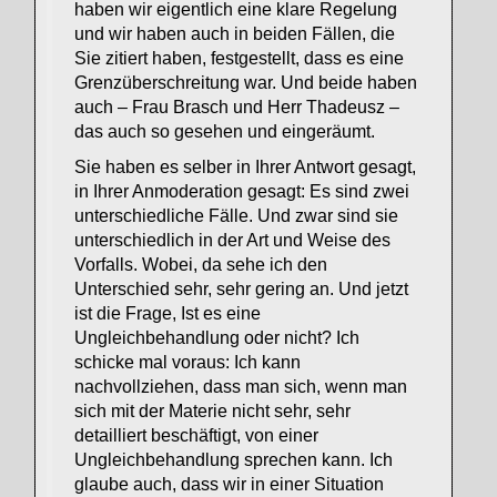
haben wir eigentlich eine klare Regelung
und wir haben auch in beiden Fällen, die
Sie zitiert haben, festgestellt, dass es eine
Grenzüberschreitung war. Und beide haben
auch – Frau Brasch und Herr Thadeusz –
das auch so gesehen und eingeräumt.
Sie haben es selber in Ihrer Antwort gesagt,
in Ihrer Anmoderation gesagt: Es sind zwei
unterschiedliche Fälle. Und zwar sind sie
unterschiedlich in der Art und Weise des
Vorfalls. Wobei, da sehe ich den
Unterschied sehr, sehr gering an. Und jetzt
ist die Frage, Ist es eine
Ungleichbehandlung oder nicht? Ich
schicke mal voraus: Ich kann
nachvollziehen, dass man sich, wenn man
sich mit der Materie nicht sehr, sehr
detailliert beschäftigt, von einer
Ungleichbehandlung sprechen kann. Ich
glaube auch, dass wir in einer Situation