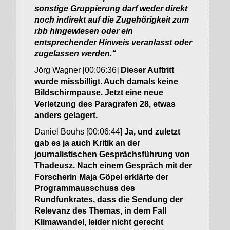
sonstige Gruppierung darf weder direkt
noch indirekt auf die Zugehörigkeit zum
rbb hingewiesen oder ein
entsprechender Hinweis veranlasst oder
zugelassen werden.“
Jörg Wagner [00:06:36]
Dieser Auftritt
wurde missbilligt. Auch damals keine
Bildschirmpause. Jetzt eine neue
Verletzung des Paragrafen 28, etwas
anders gelagert.
Daniel Bouhs [00:06:44]
Ja, und zuletzt
gab es ja auch Kritik an der
journalistischen Gesprächsführung von
Thadeusz. Nach einem Gespräch mit der
Forscherin Maja Göpel erklärte der
Programmausschuss des
Rundfunkrates, dass die Sendung der
Relevanz des Themas, in dem Fall
Klimawandel, leider nicht gerecht