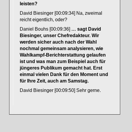
leisten?
David Biesinger [00:09:34] Na, zweimal
reicht eigentlich, oder?
Daniel Bouhs [00:09:36]
… sagt David
Biesinger, unser Chefredakteur. Wir
werden sicher auch nach der Wahl
nochmal gemeinsam analysieren, wie
Wahlkampf-Berichterstattung gelaufen
ist und was man zum Beispiel auch für
jüngeres Publikum gemacht hat. Erst
einmal vielen Dank für den Moment und
für Ihre Zeit, auch am Samstag.
David Biesinger [00:09:50] Sehr gerne.