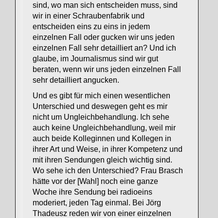
sind, wo man sich entscheiden muss, sind
wir in einer Schraubenfabrik und
entscheiden eins zu eins in jedem
einzelnen Fall oder gucken wir uns jeden
einzelnen Fall sehr detailliert an? Und ich
glaube, im Journalismus sind wir gut
beraten, wenn wir uns jeden einzelnen Fall
sehr detailliert angucken.
Und es gibt für mich einen wesentlichen
Unterschied und deswegen geht es mir
nicht um Ungleichbehandlung. Ich sehe
auch keine Ungleichbehandlung, weil mir
auch beide Kolleginnen und Kollegen in
ihrer Art und Weise, in ihrer Kompetenz und
mit ihren Sendungen gleich wichtig sind.
Wo sehe ich den Unterschied? Frau Brasch
hätte vor der [Wahl] noch eine ganze
Woche ihre Sendung bei radioeins
moderiert, jeden Tag einmal. Bei Jörg
Thadeusz reden wir von einer einzelnen