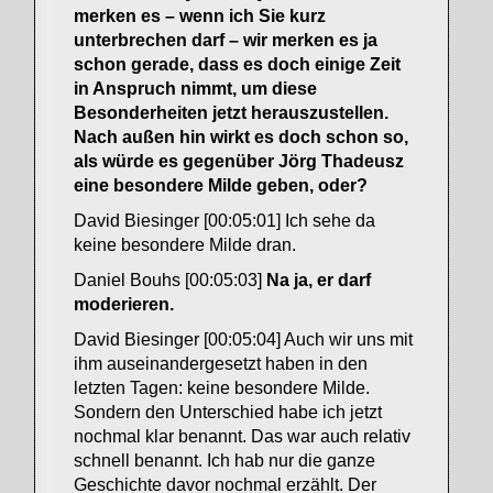
merken es – wenn ich Sie kurz
unterbrechen darf – wir merken es ja
schon gerade, dass es doch einige Zeit
in Anspruch nimmt, um diese
Besonderheiten jetzt herauszustellen.
Nach außen hin wirkt es doch schon so,
als würde es gegenüber Jörg Thadeusz
eine besondere Milde geben, oder?
David Biesinger [00:05:01] Ich sehe da
keine besondere Milde dran.
Daniel Bouhs [00:05:03]
Na ja, er darf
moderieren.
David Biesinger [00:05:04] Auch wir uns mit
ihm auseinandergesetzt haben in den
letzten Tagen: keine besondere Milde.
Sondern den Unterschied habe ich jetzt
nochmal klar benannt. Das war auch relativ
schnell benannt. Ich hab nur die ganze
Geschichte davor nochmal erzählt. Der