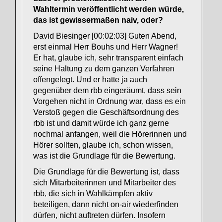
Wahltermin veröffentlicht werden würde,
das ist gewissermaßen naiv, oder?
David Biesinger [00:02:03] Guten Abend,
erst einmal Herr Bouhs und Herr Wagner!
Er hat, glaube ich, sehr transparent einfach
seine Haltung zu dem ganzen Verfahren
offengelegt. Und er hatte ja auch
gegenüber dem rbb eingeräumt, dass sein
Vorgehen nicht in Ordnung war, dass es ein
Verstoß gegen die Geschäftsordnung des
rbb ist und damit würde ich ganz gerne
nochmal anfangen, weil die Hörerinnen und
Hörer sollten, glaube ich, schon wissen,
was ist die Grundlage für die Bewertung.
Die Grundlage für die Bewertung ist, dass
sich Mitarbeiterinnen und Mitarbeiter des
rbb, die sich in Wahlkämpfen aktiv
beteiligen, dann nicht on-air wiederfinden
dürfen, nicht auftreten dürfen. Insofern