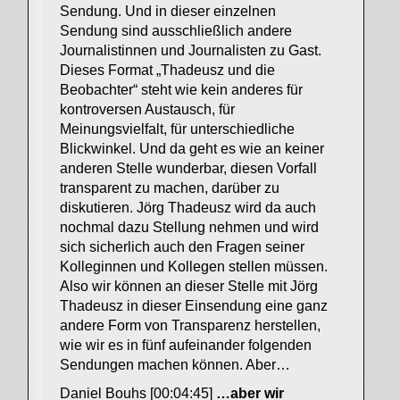
Sendung. Und in dieser einzelnen
Sendung sind ausschließlich andere
Journalistinnen und Journalisten zu Gast.
Dieses Format „Thadeusz und die
Beobachter“ steht wie kein anderes für
kontroversen Austausch, für
Meinungsvielfalt, für unterschiedliche
Blickwinkel. Und da geht es wie an keiner
anderen Stelle wunderbar, diesen Vorfall
transparent zu machen, darüber zu
diskutieren. Jörg Thadeusz wird da auch
nochmal dazu Stellung nehmen und wird
sich sicherlich auch den Fragen seiner
Kolleginnen und Kollegen stellen müssen.
Also wir können an dieser Stelle mit Jörg
Thadeusz in dieser Einsendung eine ganz
andere Form von Transparenz herstellen,
wie wir es in fünf aufeinander folgenden
Sendungen machen können. Aber…
Daniel Bouhs [00:04:45]
…aber wir