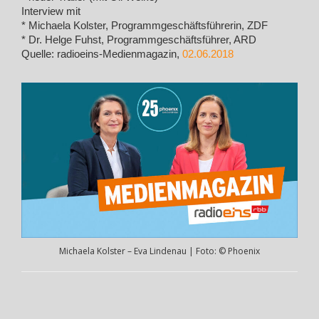
Interview mit
* Michaela Kolster, Programmgeschäftsführerin, ZDF
* Dr. Helge Fuhst, Programmgeschäftsführer, ARD
Quelle: radioeins-Medienmagazin,
02.06.2018
Michaela Kolster – Eva Lindenau | Foto: © Phoenix