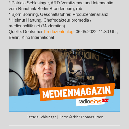
* Patricia Schlesinger, ARD-Vorsitzende und Intendantin
vom Rundfunk Berlin-Brandenburg, rbb
* Björn Böhning, Geschäftsführer, Produzentenallianz
* Helmut Hartung, Chefredakteur promedia /
medienpolitik.net (Moderation)
Quelle: Deutscher
Produzententag
, 06.05.2022, 11:30 Uhr,
Berlin, Kino International
Patricia Schlsinger | Foto: © rbb/ Thomas Ernst