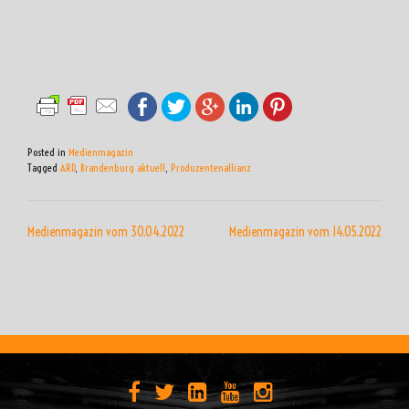
Posted in
Medienmagazin
Tagged
ARD
,
Brandenburg aktuell
,
Produzentenallianz
BEITRAGSNAVIGATION
Medienmagazin vom 30.04.2022
Medienmagazin vom 14.05.2022