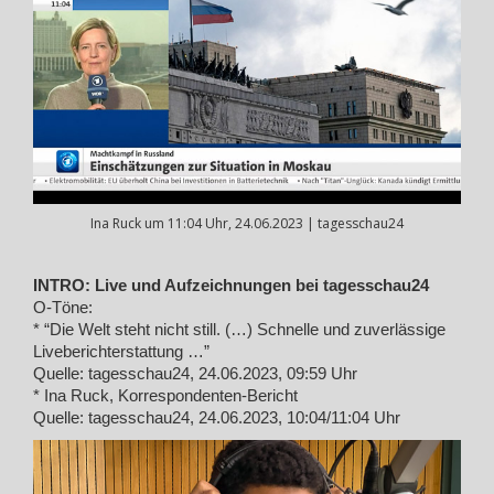
Ina Ruck um 11:04 Uhr, 24.06.2023 | tagesschau24
INTRO: Live und Aufzeichnungen bei tagesschau24
O-Töne:
* “Die Welt steht nicht still. (…) Schnelle und zuverlässige
Liveberichterstattung …”
Quelle: tagesschau24, 24.06.2023, 09:59 Uhr
* Ina Ruck, Korrespondenten-Bericht
Quelle: tagesschau24, 24.06.2023, 10:04/11:04 Uhr