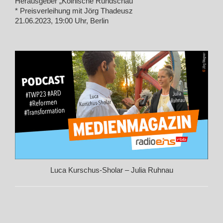
Herausgeber „Kölnische Rundschau“
* Preisverleihung mit Jörg Thadeusz
21.06.2023, 19:00 Uhr, Berlin
Luca Kurschus-Sholar – Julia Ruhnau