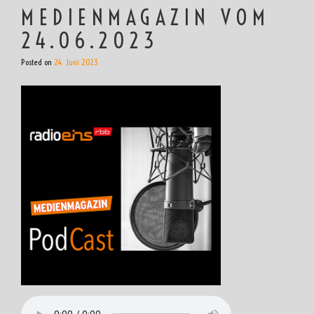
MEDIENMAGAZIN VOM
24.06.2023
Posted on
24. Juni 2023