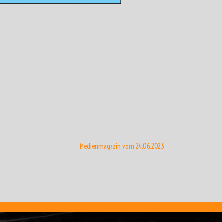
Medienmagazin vom 24.06.2023