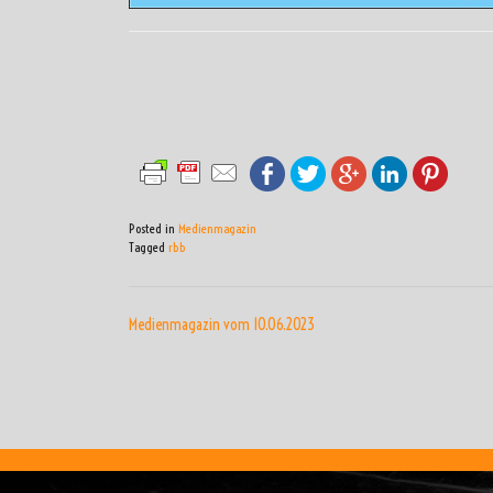
Posted in
Medienmagazin
Tagged
rbb
BEITRAGSNAVIGATI
Medienmagazin vom 10.06.2023