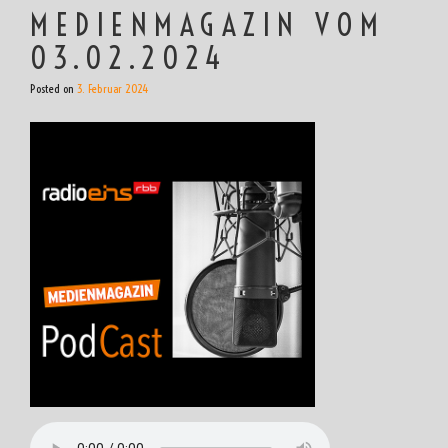
MEDIENMAGAZIN VOM
03.02.2024
Posted on
3. Februar 2024