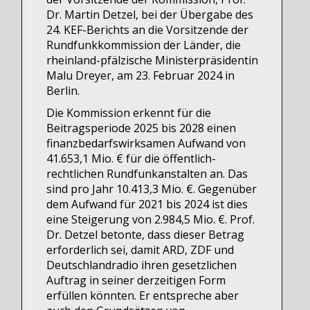
Dr. Martin Detzel, bei der Übergabe des
24. KEF-Berichts an die Vorsitzende der
Rundfunkkommission der Länder, die
rheinland-pfälzische Ministerpräsidentin
Malu Dreyer, am 23. Februar 2024 in
Berlin.
Die Kommission erkennt für die
Beitragsperiode 2025 bis 2028 einen
finanzbedarfswirksamen Aufwand von
41.653,1 Mio. € für die öffentlich-
rechtlichen Rundfunkanstalten an. Das
sind pro Jahr 10.413,3 Mio. €. Gegenüber
dem Aufwand für 2021 bis 2024 ist dies
eine Steigerung von 2.984,5 Mio. €. Prof.
Dr. Detzel betonte, dass dieser Betrag
erforderlich sei, damit ARD, ZDF und
Deutschlandradio ihren gesetzlichen
Auftrag in seiner derzeitigen Form
erfüllen könnten. Er entspreche aber