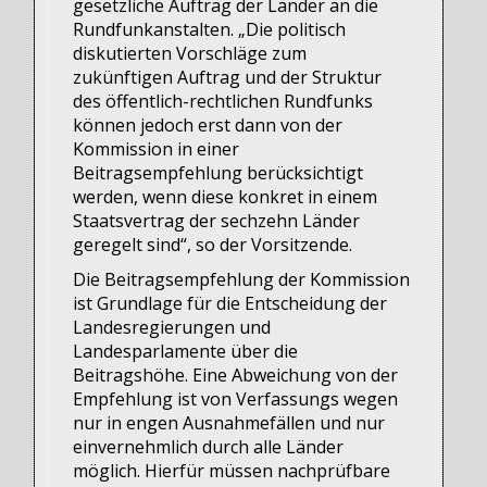
gesetzliche Auftrag der Länder an die
Rundfunkanstalten. „Die politisch
diskutierten Vorschläge zum
zukünftigen Auftrag und der Struktur
des öffentlich-rechtlichen Rundfunks
können jedoch erst dann von der
Kommission in einer
Beitragsempfehlung berücksichtigt
werden, wenn diese konkret in einem
Staatsvertrag der sechzehn Länder
geregelt sind“, so der Vorsitzende.
Die Beitragsempfehlung der Kommission
ist Grundlage für die Entscheidung der
Landesregierungen und
Landesparlamente über die
Beitragshöhe. Eine Abweichung von der
Empfehlung ist von Verfassungs wegen
nur in engen Ausnahmefällen und nur
einvernehmlich durch alle Länder
möglich. Hierfür müssen nachprüfbare