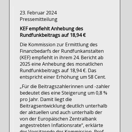
23. Februar 2024
Pressemitteilung
KEF empfiehlt Anhebung des
Rundfunkbeitrags auf 18,94 €
Die Kommission zur Ermittlung des
Finanzbedarfs der Rundfunkanstalten
(KEF) empfiehlt in ihrem 24. Bericht ab
2025 eine Anhebung des monatlichen
Rundfunkbeitrags auf 18,94 €. Das
entspricht einer Erhöhung um 58 Cent.
„Für die Beitragszahlerinnen und -zahler
bedeutet dies eine Steigerung um 0,8 %
pro Jahr. Damit liegt die
Beitragsentwicklung deutlich unterhalb
der aktuellen und auch unterhalb der
von der Europäischen Zentralbank
angestrebten Inflationsrate“, erklärte
der Vorsitzende der Kommission, Prof.