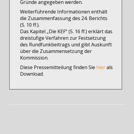
Gründe angegeben werden.
Weiterführende Informationen enthält
die Zusammenfassung des 24. Berichts
(S. 10 ff.).
Das Kapitel „Die KEF“ (S. 16 ff.) erklärt das
dreistufige Verfahren zur Festsetzung
des Rundfunkbeitrags und gibt Auskunft
über die Zusammensetzung der
Kommission.
Diese Pressemitteilung finden Sie
hier
als
Download.