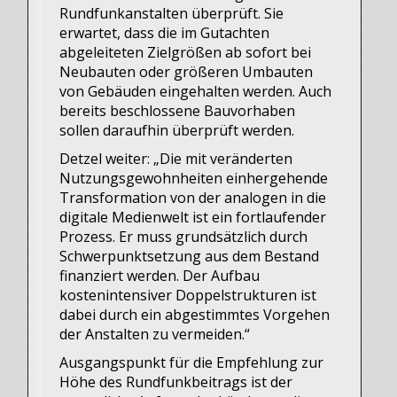
Rundfunkanstalten überprüft. Sie
erwartet, dass die im Gutachten
abgeleiteten Zielgrößen ab sofort bei
Neubauten oder größeren Umbauten
von Gebäuden eingehalten werden. Auch
bereits beschlossene Bauvorhaben
sollen daraufhin überprüft werden.
Detzel weiter: „Die mit veränderten
Nutzungsgewohnheiten einhergehende
Transformation von der analogen in die
digitale Medienwelt ist ein fortlaufender
Prozess. Er muss grundsätzlich durch
Schwerpunktsetzung aus dem Bestand
finanziert werden. Der Aufbau
kostenintensiver Doppelstrukturen ist
dabei durch ein abgestimmtes Vorgehen
der Anstalten zu vermeiden.“
Ausgangspunkt für die Empfehlung zur
Höhe des Rundfunkbeitrags ist der