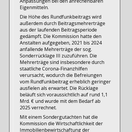
Anpassungen bei den anrechenbaren
Eigenmitteln.
Die Höhe des Rundfunkbeitrags wird
außerdem durch Beitragsmehrerträge
aus der laufenden Beitragsperiode
gedämpft. Die Kommission hatte den
Anstalten aufgegeben, 2021 bis 2024
anfallende Mehrerträge der sog.
Sonderrücklage III zuzuführen. Die
Mehrerträge sind insbesondere durch
staatliche Corona-Finanzhilfen
verursacht, wodurch die Befreiungen
vom Rundfunkbeitrag erheblich geringer
ausfielen als erwartet. Die Rücklage
beläuft sich voraussichtlich auf rund 1,1
Mrd. € und wurde mit dem Bedarf ab
2025 verrechnet.
Mit einem Sondergutachten hat die
Kommission die Wirtschaftlichkeit der
Immobilienbewirtschaftung der